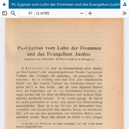
Ps.-Cyprian vom Lohn der Frommen und das Evangelium Justins