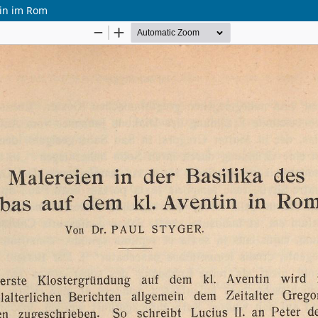
tin im Rom