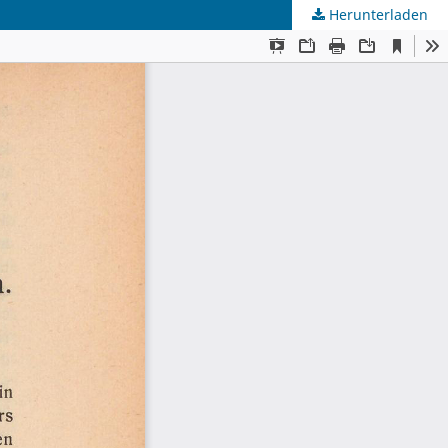
Herunterladen