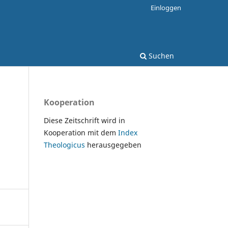
Einloggen
Suchen
Kooperation
Diese Zeitschrift wird in
Kooperation mit dem
Index
Theologicus
herausgegeben