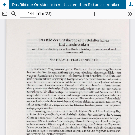
Das Bild der Ortskirche in mittelalterlichen Bistumschroniken