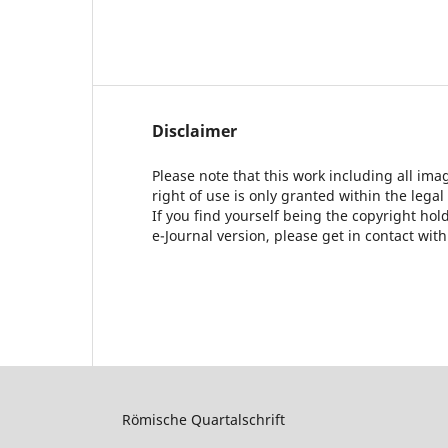
Disclaimer
Please note that this work including all ima
right of use is only granted within the legal
If you find yourself being the copyright ho
e-Journal version, please get in contact wit
Römische Quartalschrift