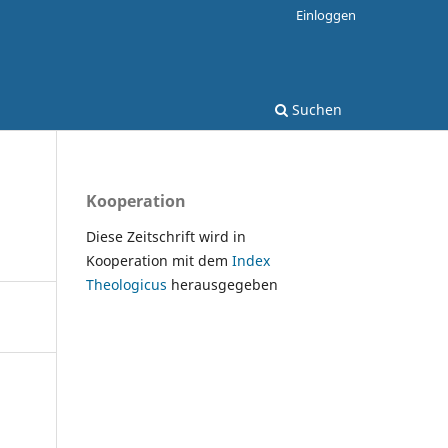
Einloggen
Suchen
Kooperation
Diese Zeitschrift wird in
Kooperation mit dem
Index
Theologicus
herausgegeben