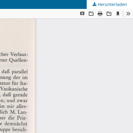
Herunterladen