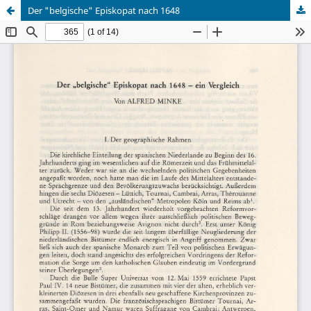
Der "belgische" Episkopat nach 1648