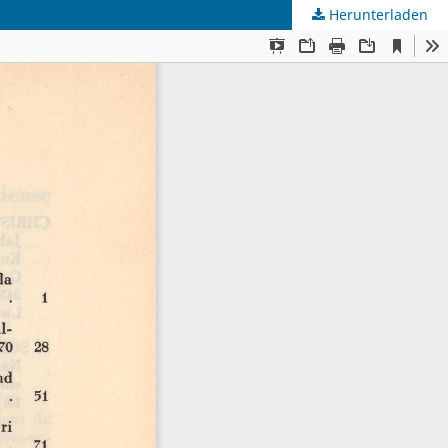
Herunterladen