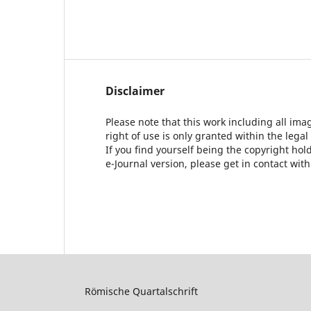
Disclaimer
Please note that this work including all ima
right of use is only granted within the legal
If you find yourself being the copyright ho
e-Journal version, please get in contact wit
Römische Quartalschrift