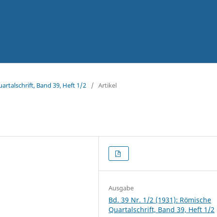
artalschrift, Band 39, Heft 1/2
/
Artikel
Ausgabe
Bd. 39 Nr. 1/2 (1931): Römische
Quartalschrift, Band 39, Heft 1/2