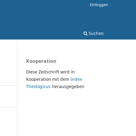
Einloggen
Suchen
Kooperation
Diese Zeitschrift wird in
Kooperation mit dem
Index
Theologicus
herausgegeben