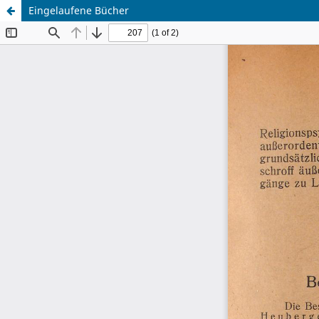
Eingelaufene Bücher