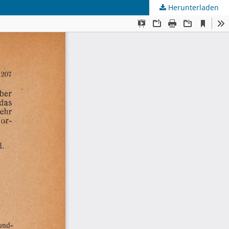
Herunterladen