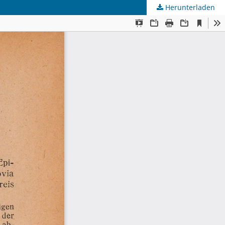
Herunterladen