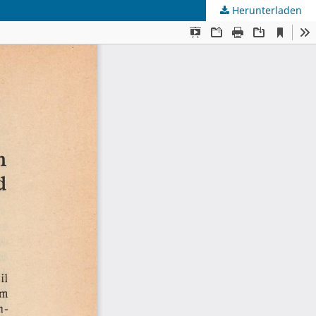
Herunterladen