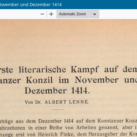
m November und Dezember 1414