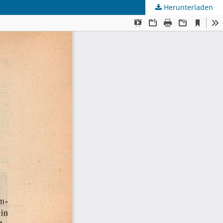
Herunterladen