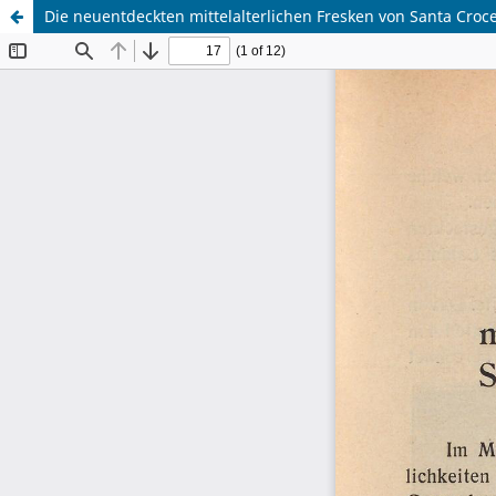
Die neuentdeckten mittelalterlichen Fresken von Santa Cro