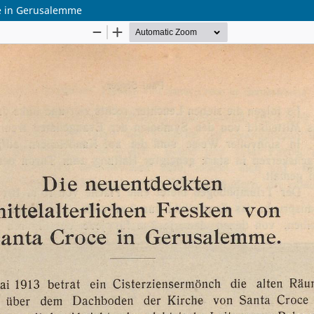
ce in Gerusalemme