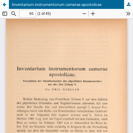
Inventarium instrumentorum camerae apostolicae