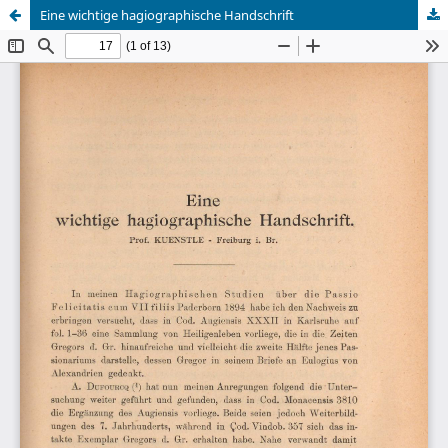
Eine wichtige hagiographische Handschrift