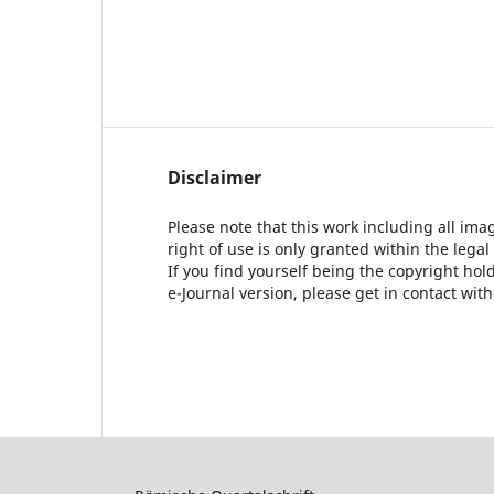
Disclaimer
Please note that this work including all ima
right of use is only granted within the legal
If you find yourself being the copyright ho
e-Journal version, please get in contact wit