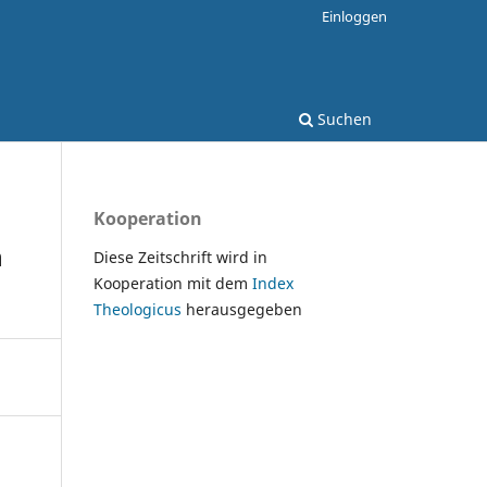
Einloggen
Suchen
Kooperation
n
Diese Zeitschrift wird in
Kooperation mit dem
Index
Theologicus
herausgegeben