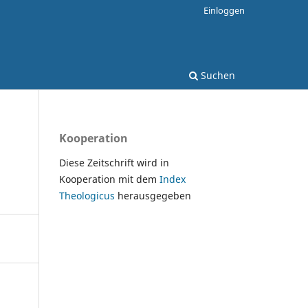
Einloggen
Suchen
Kooperation
Diese Zeitschrift wird in
Kooperation mit dem
Index
Theologicus
herausgegeben