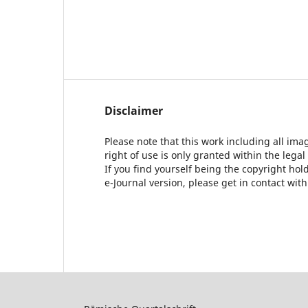
Disclaimer
Please note that this work including all ima
right of use is only granted within the legal
If you find yourself being the copyright ho
e-Journal version, please get in contact wit