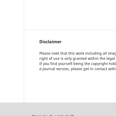
Disclaimer
Please note that this work including all ima
right of use is only granted within the legal
If you find yourself being the copyright ho
e-Journal version, please get in contact wit