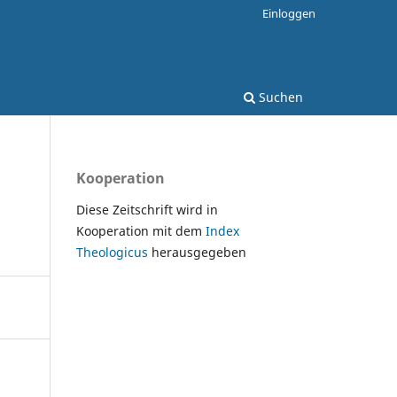
Einloggen
Suchen
Kooperation
Diese Zeitschrift wird in
Kooperation mit dem
Index
Theologicus
herausgegeben