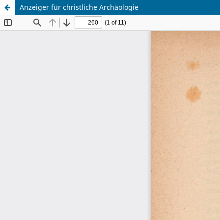
Anzeiger für christliche Archäologie