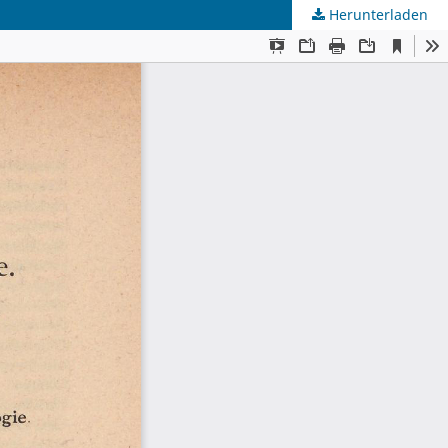
Herunterladen