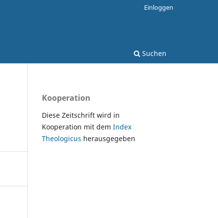
Einloggen
Suchen
Kooperation
Diese Zeitschrift wird in
Kooperation mit dem
Index
Theologicus
herausgegeben