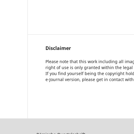
Disclaimer
Please note that this work including all ima
right of use is only granted within the legal
If you find yourself being the copyright ho
e-Journal version, please get in contact wit