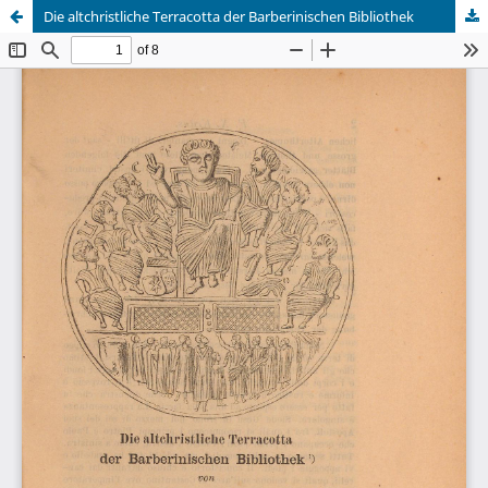
Die altchristliche Terracotta der Barberinischen Bibliothek